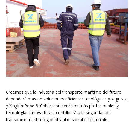
Creemos que la industria del transporte marítimo del futuro
dependerá más de soluciones eficientes, ecológicas y seguras,
y Xinglun Rope & Cable, con servicios más profesionales y
tecnologías innovadoras, contribuirá a la seguridad del
transporte marítimo global y al desarrollo sostenible.