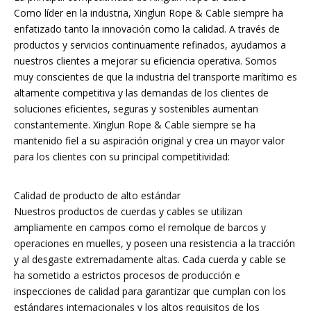
Como líder en la industria, Xinglun Rope & Cable siempre ha
enfatizado tanto la innovación como la calidad. A través de
productos y servicios continuamente refinados, ayudamos a
nuestros clientes a mejorar su eficiencia operativa. Somos
muy conscientes de que la industria del transporte marítimo es
altamente competitiva y las demandas de los clientes de
soluciones eficientes, seguras y sostenibles aumentan
constantemente. Xinglun Rope & Cable siempre se ha
mantenido fiel a su aspiración original y crea un mayor valor
para los clientes con su principal competitividad:
Calidad de producto de alto estándar
Nuestros productos de cuerdas y cables se utilizan
ampliamente en campos como el remolque de barcos y
operaciones en muelles, y poseen una resistencia a la tracción
y al desgaste extremadamente altas. Cada cuerda y cable se
ha sometido a estrictos procesos de producción e
inspecciones de calidad para garantizar que cumplan con los
estándares internacionales y los altos requisitos de los