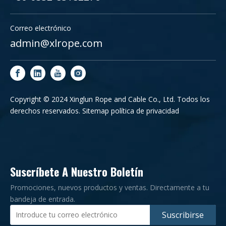
Correo electrónico
admin@xlrope.com
Copyright © 2024 Xinglun Rope and Cable Co., Ltd. Todos los
derechos reservados.
Sitemap
política de privacidad
Suscríbete A Nuestro Boletín
Promociones, nuevos productos y ventas. Directamente a tu
bandeja de entrada.
Suscribirse