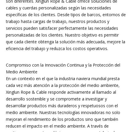
son diferentes. Xinglun Rope & Cable ofrece soluciones de
cables y cuerdas personalizadas según las necesidades
específicas de los clientes. Desde tipos de barcos, entornos de
trabajo hasta cargas de trabajo, nuestros productos y
servicios pueden satisfacer perfectamente las necesidades
personalizadas de los clientes. Nuestro objetivo es permitir
que cada cliente obtenga la solución más adecuada, mejore la
eficiencia del trabajo y reduzca los costos operativos.
Compromiso con la Innovación Continua y la Protección del
Medio Ambiente
En un contexto en el que la industria naviera mundial presta
cada vez más atención a la protección del medio ambiente,
Xinglun Rope & Cable responde activamente al llamado al
desarrollo sostenible y se compromete a investigar y
desarrollar productos más duraderos y respetuosos con el
medio ambiente. Nuestras tecnologías innovadoras no solo
mejoran el rendimiento de los productos sino que también
reducen el impacto en el medio ambiente. A través de