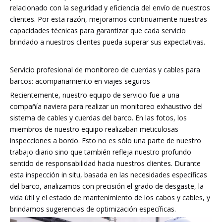
relacionado con la seguridad y eficiencia del envío de nuestros
clientes. Por esta razón, mejoramos continuamente nuestras
capacidades técnicas para garantizar que cada servicio
brindado a nuestros clientes pueda superar sus expectativas.
Servicio profesional de monitoreo de cuerdas y cables para
barcos: acompañamiento en viajes seguros
Recientemente, nuestro equipo de servicio fue a una
compañía naviera para realizar un monitoreo exhaustivo del
sistema de cables y cuerdas del barco. En las fotos, los
miembros de nuestro equipo realizaban meticulosas
inspecciones a bordo. Esto no es sólo una parte de nuestro
trabajo diario sino que también refleja nuestro profundo
sentido de responsabilidad hacia nuestros clientes. Durante
esta inspección in situ, basada en las necesidades específicas
del barco, analizamos con precisión el grado de desgaste, la
vida útil y el estado de mantenimiento de los cabos y cables, y
brindamos sugerencias de optimización específicas.