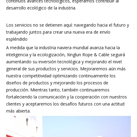
continuos avances tecnológicos, esperamos contribuir al
desarrollo ecológico de la industria.
Los servicios no se detienen aquí: navegando hacia el futuro y
trabajando juntos para crear una nueva era de envío
espléndido
A medida que la industria naviera mundial avanza hacia la
inteligencia y la ecologización, Xinglun Rope & Cable seguirá
aumentando su inversión tecnológica y mejorando el nivel
general de sus productos y servicios. Mejoraremos aún más
nuestra competitividad optimizando continuamente los
diseños de productos y mejorando los procesos de
producción. Mientras tanto, también continuaremos
fortaleciendo la comunicación y la cooperación con nuestros
clientes y aceptaremos los desafíos futuros con una actitud
más abierta.