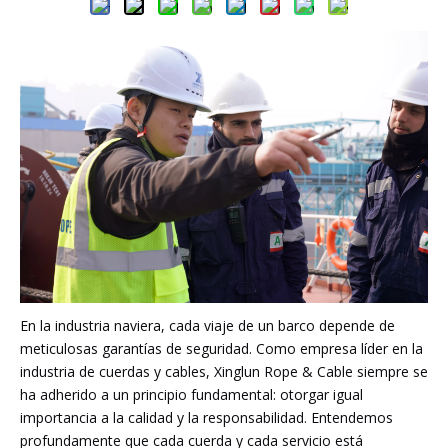
En la industria naviera, cada viaje de un barco depende de
meticulosas garantías de seguridad. Como empresa líder en la
industria de cuerdas y cables, Xinglun Rope & Cable siempre se
ha adherido a un principio fundamental: otorgar igual
importancia a la calidad y la responsabilidad. Entendemos
profundamente que cada cuerda y cada servicio está