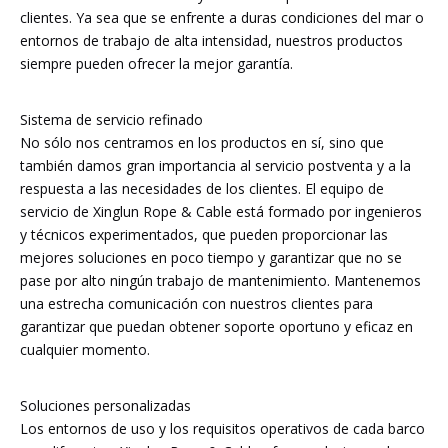
clientes. Ya sea que se enfrente a duras condiciones del mar o
entornos de trabajo de alta intensidad, nuestros productos
siempre pueden ofrecer la mejor garantía.
Sistema de servicio refinado
No sólo nos centramos en los productos en sí, sino que
también damos gran importancia al servicio postventa y a la
respuesta a las necesidades de los clientes. El equipo de
servicio de Xinglun Rope & Cable está formado por ingenieros
y técnicos experimentados, que pueden proporcionar las
mejores soluciones en poco tiempo y garantizar que no se
pase por alto ningún trabajo de mantenimiento. Mantenemos
una estrecha comunicación con nuestros clientes para
garantizar que puedan obtener soporte oportuno y eficaz en
cualquier momento.
Soluciones personalizadas
Los entornos de uso y los requisitos operativos de cada barco