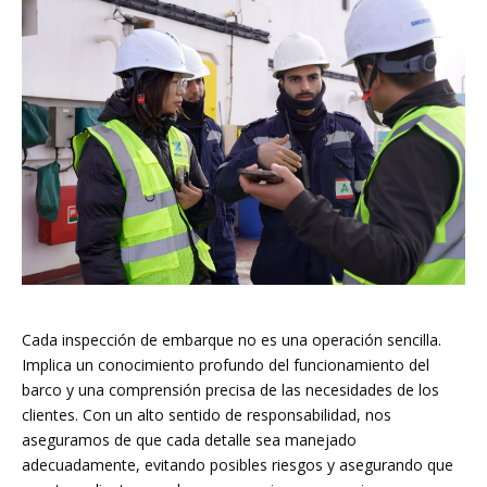
Cada inspección de embarque no es una operación sencilla.
Implica un conocimiento profundo del funcionamiento del
barco y una comprensión precisa de las necesidades de los
clientes. Con un alto sentido de responsabilidad, nos
aseguramos de que cada detalle sea manejado
adecuadamente, evitando posibles riesgos y asegurando que