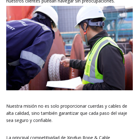
nuestros clientes puedan navegar sin preocupaciones.
Nuestra misión no es solo proporcionar cuerdas y cables de
alta calidad, sino también garantizar que cada paso del viaje
sea seguro y confiable.
La principal competitividad de Xinglun Rope & Cable