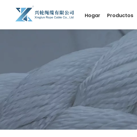
Hogar
Productos