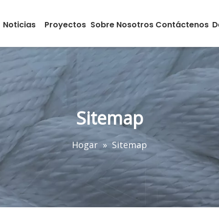
Noticias
Proyectos
Sobre Nosotros
Contáctenos
D
Sitemap
Hogar
»
Sitemap