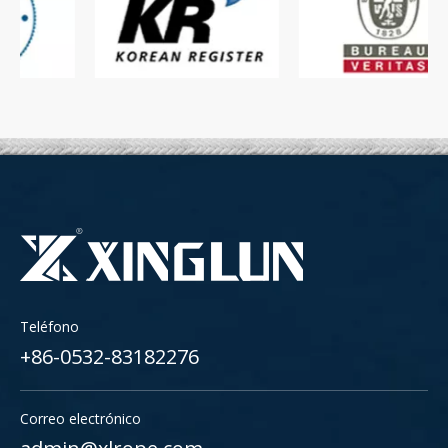
Teléfono
+86-0532-83182276
Correo electrónico