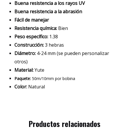
Buena resistencia a los rayos UV
Buena resistencia a la abrasión
Fácil de manejar
Resistencia química:
Bien
Peso específico:
1.38
Construcción:
3 hebras
Diámetro:
4-24 mm (se pueden personalizar
otros)
Material:
Yute
Paquete:
50m/10mm por bobina
Color:
Natural
Productos relacionados