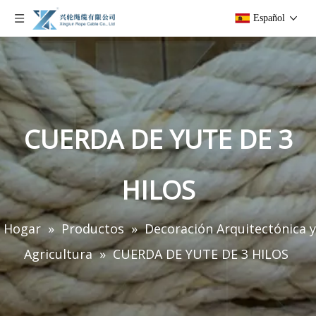
Español
CUERDA DE YUTE DE 3
HILOS
Hogar
»
Productos
»
Decoración Arquitectónica y
Agricultura
»
CUERDA DE YUTE DE 3 HILOS