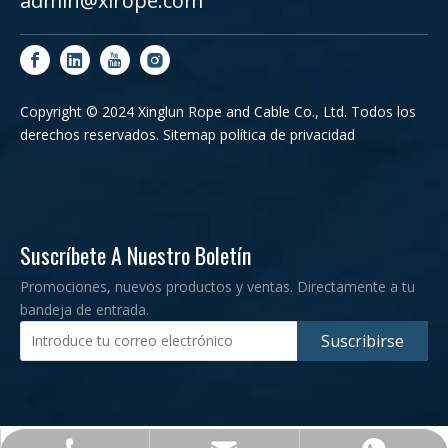
admin@xlrope.com
Copyright © 2024 Xinglun Rope and Cable Co., Ltd. Todos los
derechos reservados.
Sitemap
política de privacidad
Suscríbete A Nuestro Boletín
Promociones, nuevos productos y ventas. Directamente a tu
bandeja de entrada.
Suscribirse