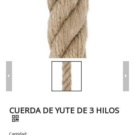
CUERDA DE YUTE DE 3 HILOS
Cantidad: