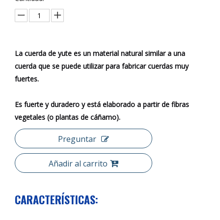
La cuerda de yute es un material natural similar a una
cuerda que se puede utilizar para fabricar cuerdas muy
fuertes.
Es fuerte y duradero y está elaborado a partir de fibras
vegetales (o plantas de cáñamo).
Preguntar
Añadir al carrito
CARACTERÍSTICAS: